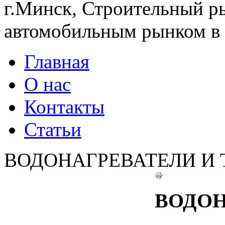
г.Минск, Строительный ры
автомобильным рынком в 
Главная
О нас
Контакты
Статьи
ВОДОНАГРЕВАТЕЛИ И
ВОДОН