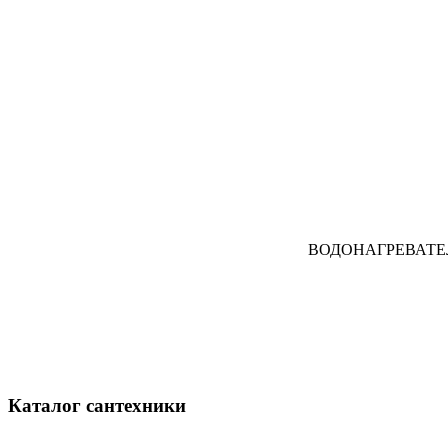
ВОДОНАГРЕВАТЕ
Каталог сантехники