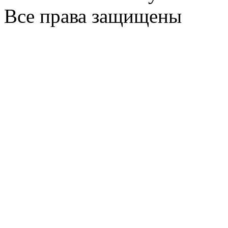
Все права защищены