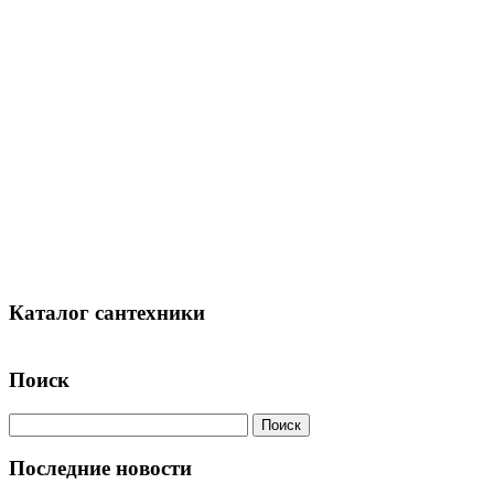
Каталог сантехники
Поиск
Последние новости