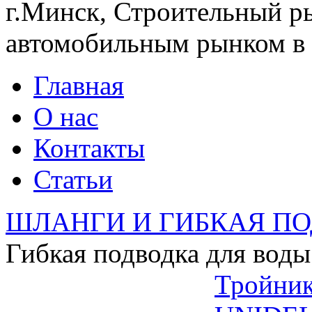
г.Минск, Строительный ры
автомобильным рынком в 
Главная
О нас
Контакты
Статьи
ШЛАНГИ И ГИБКАЯ П
Гибкая подводка для воды 
Тройник